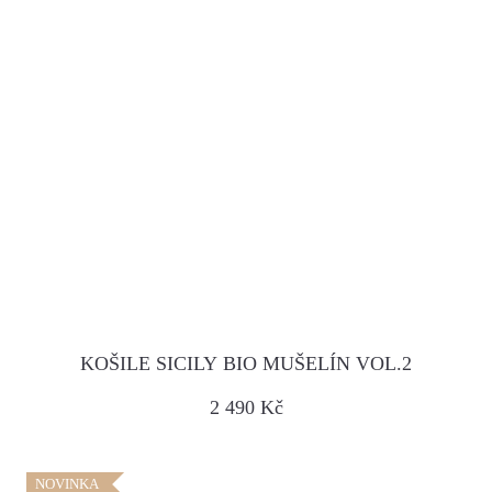
KOŠILE SICILY BIO MUŠELÍN VOL.2
2 490 Kč
NOVINKA