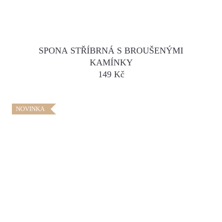
SPONA STŘÍBRNÁ S BROUŠENÝMI
KAMÍNKY
149 Kč
NOVINKA