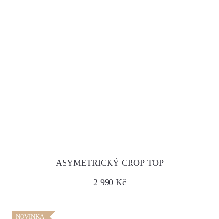
ASYMETRICKÝ CROP TOP
2 990 Kč
NOVINKA