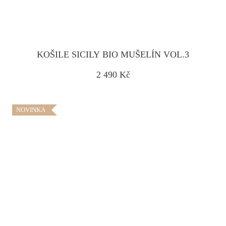
KOŠILE SICILY BIO MUŠELÍN VOL.3
2 490 Kč
NOVINKA