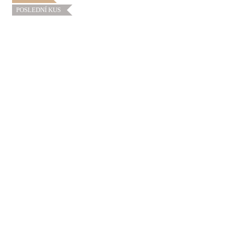
POSLEDNÍ KUS