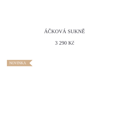
ÁČKOVÁ SUKNĚ
3 290 Kč
NOVINKA