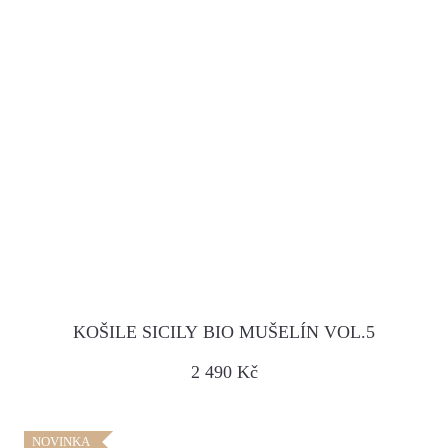
KOŠILE SICILY BIO MUŠELÍN VOL.5
2 490 Kč
NOVINKA