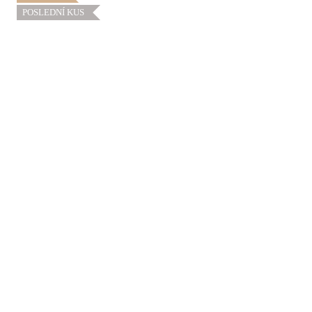
POSLEDNÍ KUS