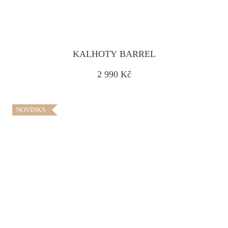
KALHOTY BARREL
2 990 Kč
NOVINKA