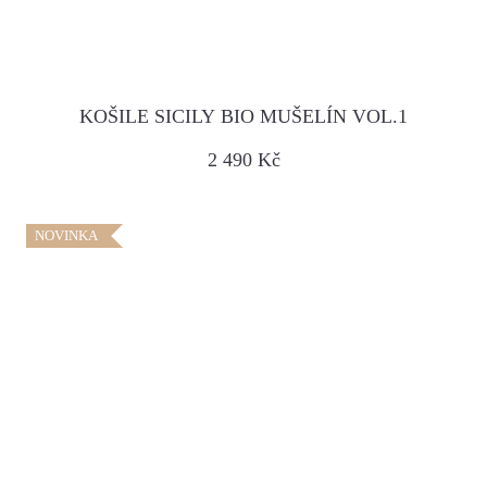
KOŠILE SICILY BIO MUŠELÍN VOL.1
2 490 Kč
NOVINKA