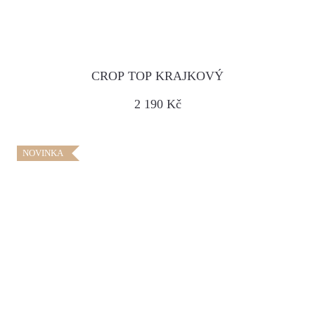
CROP TOP KRAJKOVÝ
2 190 Kč
NOVINKA