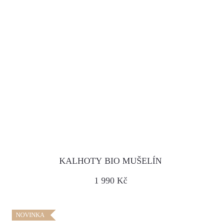
KALHOTY BIO MUŠELÍN
1 990 Kč
NOVINKA